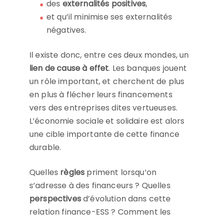
des
externalités positives
,
et qu’il minimise ses externalités
négatives.
Il existe donc, entre ces deux mondes, un
lien de cause à effet
. Les banques jouent
un rôle important, et cherchent de plus
en plus à flécher leurs financements
vers des entreprises dites vertueuses.
L’économie sociale et solidaire est alors
une cible importante de cette finance
durable.
Quelles
règles
priment lorsqu’on
s’adresse à des financeurs ? Quelles
perspectives
d’évolution dans cette
relation finance-ESS ? Comment les