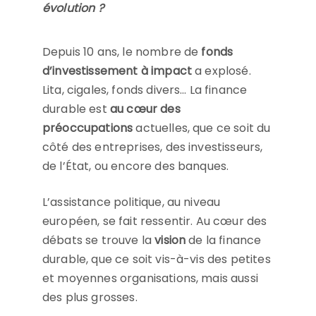
évolution ?
Depuis 10 ans, le nombre de
fonds
d’investissement à impact
a explosé.
Lita, cigales, fonds divers… La finance
durable est
au cœur des
préoccupations
actuelles, que ce soit du
côté des entreprises, des investisseurs,
de l’État, ou encore des banques.
L’assistance politique, au niveau
européen, se fait ressentir. Au cœur des
débats se trouve la
vision
de la finance
durable, que ce soit vis-à-vis des petites
et moyennes organisations, mais aussi
des plus grosses.