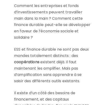
Comment les entreprises et fonds
d’investissements peuvent travailler
main dans la main ? Comment cette
finance durable peut-elle se développer
en faveur de l’économie sociale et
solidaire ?
ESS et finance durable ne sont pas deux
mondes totalement distincts : des
coopérations
existent déjà. Il faut
maintenant les amplifier. Mais pas
d’amplification sans apprendre à se
saisir des différents outils existants.
Il existe d’un côté des besoins de
financement, et des capitaux