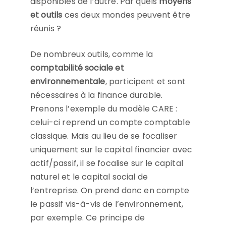
disponibles de l’autre. Par quels
moyens
et outils
ces deux mondes peuvent être
réunis ?
De nombreux outils, comme la
comptabilité sociale et
environnementale
, participent et sont
nécessaires à la finance durable.
Prenons l’exemple du modèle CARE :
celui-ci reprend un compte comptable
classique. Mais au lieu de se focaliser
uniquement sur le capital financier avec
actif/passif, il se focalise sur le capital
naturel et le capital social de
l’entreprise. On prend donc en compte
le passif vis-à-vis de l’environnement,
par exemple. Ce principe de