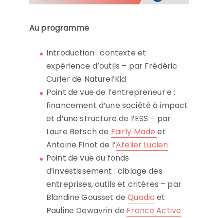
Au programme
Introduction : contexte et
expérience d’outils – par Frédéric
Curier de Naturel’Kid
Point de vue de l’entrepreneur·e :
financement d’une société à impact
et d’une structure de l’ESS
– par
Laure Betsch de
Fairly Made
et
Antoine Finot de l’
Atelier Lucien
Point de vue du fonds
d’investissement : ciblage des
entreprises, outils et critères – par
Blandine Gousset de
Quadia
et
Pauline Dewavrin de
France Active