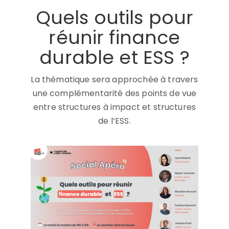
Quels outils pour
réunir finance
durable et ESS ?
La thématique sera approchée à travers
une complémentarité des points de vue
entre structures à impact et structures
de l’ESS.