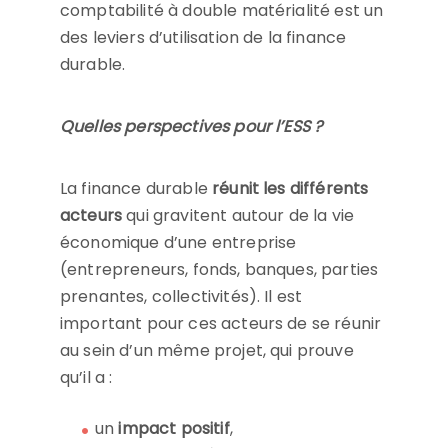
comptabilité à double matérialité est un
des leviers d’utilisation de la finance
durable.
Quelles perspectives pour l’ESS ?
La finance durable
réunit les différents
acteurs
qui gravitent autour de la vie
économique d’une entreprise
(entrepreneurs, fonds, banques, parties
prenantes, collectivités). Il est
important pour ces acteurs de se réunir
au sein d’un même projet, qui prouve
qu’il a :
un
impact positif
,