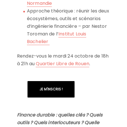
Normandie
Approche théorique : réunir les deux
écosystèmes, outils et scénarios
d’ingénierie financière – par Nestor
Toroman de l’
Institut Louis
Bachelier
Rendez-vous le mardi 24 octobre de 18h
à 21h au
Quartier Libre de Rouen
.
JE M'INSCRIS !
Finance durable : quelles clés ? Quels
outils ? Quels interlocuteurs ? Quelle