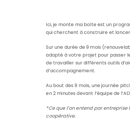
Ici, je monte ma boîte est un prog
qui cherchent à construire et lancer 
Sur une durée de 9 mois (renouvelab
adapté à votre projet pour passer l
de travailler sur différents outils d
d’accompagnement.
Au bout des 9 mois, une journée pitc
en 2 minutes devant l’équipe de l’A
*Ce que l’on entend par entreprise l
coopérative.