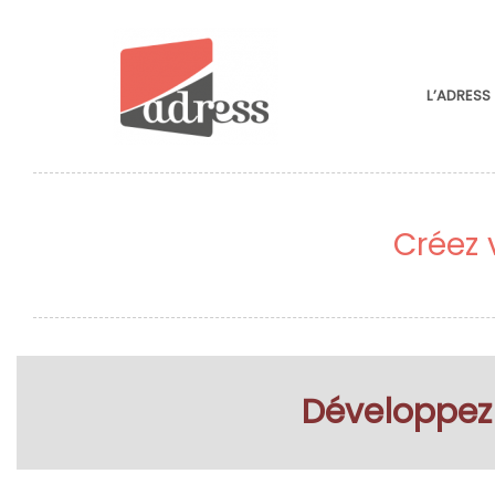
L’ADRESS
Créez 
Développez