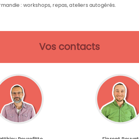
mandie : workshops, repas, ateliers autogérés.
Vos contacts