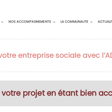
NOS ACCOMPAGNEMENTS
LA COMMUNAUTE
ACTUALI
votre entreprise sociale avec l’A
 votre projet en étant bien a