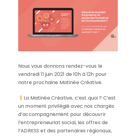
Nous vous donnons rendez-vous le
vendredi 11 juin 2021 de 10h à 12h pour
notre prochaine Matinée Créative.
La Matinée Créative, c’est quoi ? C’est
un moment privilégié avec nos chargés
d’accompagnement pour découvrir
l’entrepreneuriat social, les offres de
l’ADRESS et des partenaires régionaux,