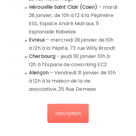
Hérouville Saint Clair (Caen)
– mardi
28 janvier, de 10h à 12 à la Pépinière
ESS, Espace André Malraux, 5
Esplanade Rabelais
Evreux
– mercredi 29 janvier de 10h
à 12h à la Pépite, 73 rue Willy Brandt
Cherbourg
– jeudi 30 janvier 10h à
12h à l’Espace de coworking EC2
Alençon
– Vendredi 31 janvier de 10h
à 12h à la maison de la vie
associative, 25 Rue Demees
Inscription