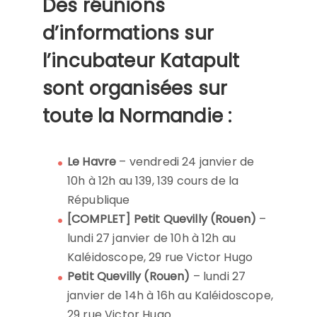
Des réunions
d’informations sur
l’incubateur Katapult
sont organisées sur
toute la Normandie :
Le Havre
– vendredi 24 janvier de
10h à 12h au 139, 139 cours de la
République
[COMPLET] Petit Quevilly (Rouen)
–
lundi 27 janvier de 10h à 12h au
Kaléidoscope, 29 rue Victor Hugo
Petit Quevilly (Rouen)
– lundi 27
janvier de 14h à 16h au Kaléidoscope,
29 rue Victor Hugo