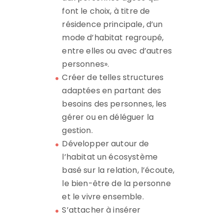
font le choix, à titre de
résidence principale, d’un
mode d’habitat regroupé,
entre elles ou avec d’autres
personnes».
Créer de telles structures
adaptées en partant des
besoins des personnes, les
gérer ou en déléguer la
gestion.
Développer autour de
l’habitat un écosystème
basé sur la relation, l’écoute,
le bien-être de la personne
et le vivre ensemble.
S’attacher à insérer