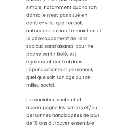
simple, notamment quand son
domicile n’est pas situé en
centre-ville, que l’on soit
autonome ou non. Le maintien et
le développement de liens
sociaux satisfaisants, pour ne
pas se sentir isolé, est
également central dans
l’épanouissement personnel,
quel que soit son âge ou son
milieu social.
L’association soutient et
accompagne les seniors et/ou
personnes handicapées de plus
de 18 ans à trouver ensemble