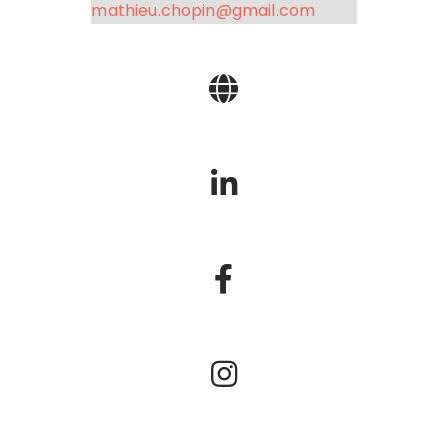
mathieu.chopin@gmail.com