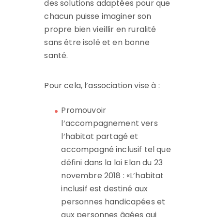
des solutions adaptées pour que
chacun puisse imaginer son
propre bien vieillir en ruralité
sans être isolé et en bonne
santé.
Pour cela, l’association vise à :
Promouvoir
l’accompagnement vers
l’habitat partagé et
accompagné inclusif tel que
défini dans la loi Elan du 23
novembre 2018 : «L’habitat
inclusif est destiné aux
personnes handicapées et
aux personnes âgées qui