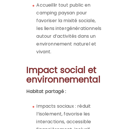
Accueillir tout public en
camping paysan pour
favoriser la mixité sociale,
les liens intergénérationnels
autour d’activités dans un
environnement naturel et
vivant.
Impact social et
environnemental
Habitat partagé :
Impacts sociaux : réduit
l’isolement, favorise les
interactions, accessible