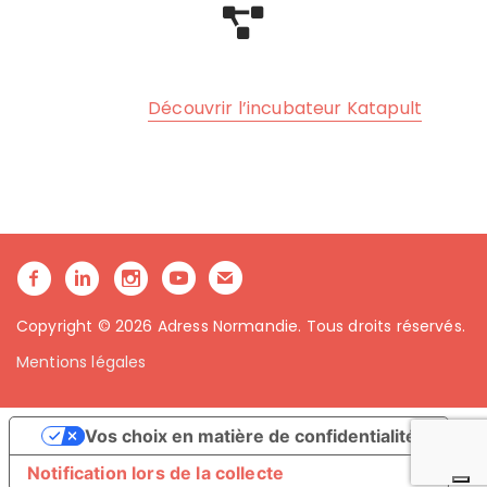
Découvrir l’incubateur Katapult
Copyright © 2026 Adress Normandie. Tous droits réservés.
Mentions légales
Vos choix en matière de confidentialité
Notification lors de la collecte