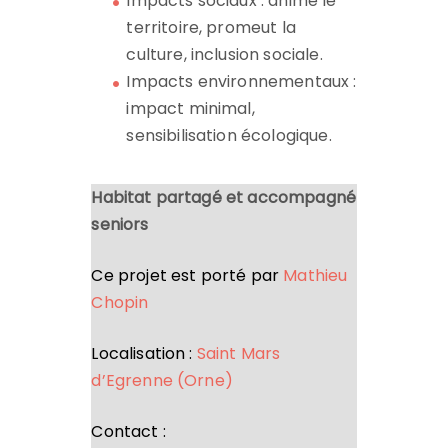
Impacts sociaux : anime le
territoire, promeut la
culture, inclusion sociale.
Impacts environnementaux :
impact minimal,
sensibilisation écologique.
Habitat partagé et accompagné
seniors
Ce projet est porté par
Mathieu
Chopin
Localisation :
Saint Mars
d’Egrenne (Orne)
Contact :