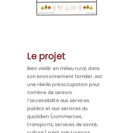
Le projet
Bien vieillir en milieu rural, dans
son environnement familier, est
une réelle préoccupation pour
nombre de seniors :
l’accessibilité aux services
publics et aux services du
quotidien (commerces,
transports, services de santé,
culture) n’est pas toujours