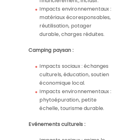
financièrement, inclusif.
Impacts environnementaux :
matériaux écoresponsables,
réutilisation, potager
durable, charges réduites.
Camping paysan :
Impacts sociaux : échanges
culturels, éducation, soutien
économique local.
Impacts environnementaux :
phytoépuration, petite
échelle, tourisme durable.
Evénements culturels :