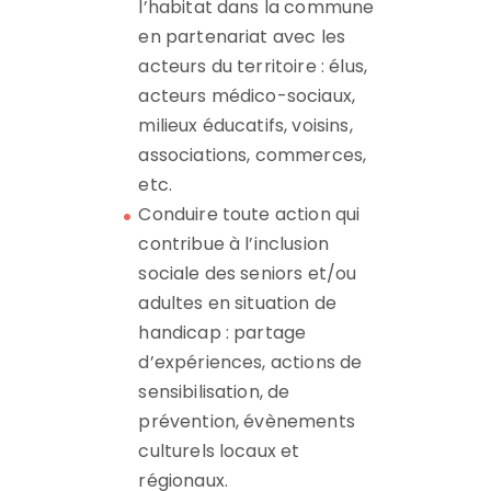
l’habitat dans la commune
en partenariat avec les
acteurs du territoire : élus,
acteurs médico-sociaux,
milieux éducatifs, voisins,
associations, commerces,
etc.
Conduire toute action qui
contribue à l’inclusion
sociale des seniors et/ou
adultes en situation de
handicap : partage
d’expériences, actions de
sensibilisation, de
prévention, évènements
culturels locaux et
régionaux.