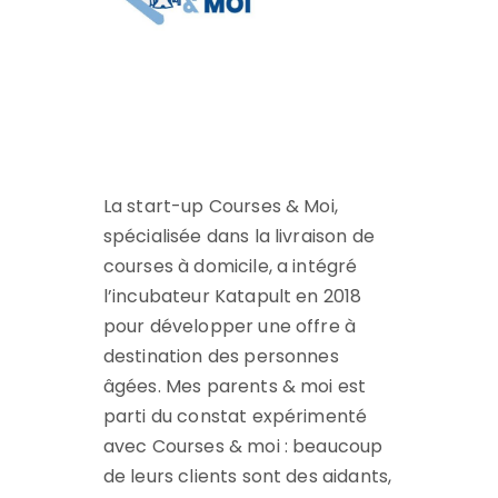
La start-up Courses & Moi,
spécialisée dans la livraison de
courses à domicile, a intégré
l’incubateur Katapult en 2018
pour développer une offre à
destination des personnes
âgées. Mes parents & moi est
parti du constat expérimenté
avec Courses & moi : beaucoup
de leurs clients sont des aidants,