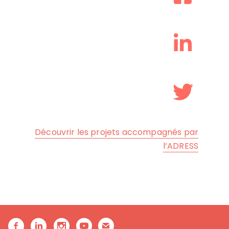
Découvrir les projets accompagnés par
l’ADRESS