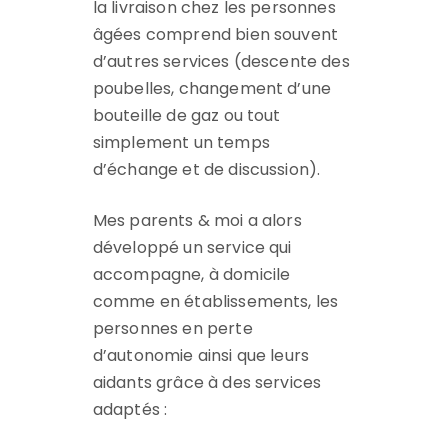
la livraison chez les personnes
âgées comprend bien souvent
d’autres services (descente des
poubelles, changement d’une
bouteille de gaz ou tout
simplement un temps
d’échange et de discussion).
Mes parents & moi a alors
développé un service qui
accompagne, à domicile
comme en établissements, les
personnes en perte
d’autonomie ainsi que leurs
aidants grâce à des services
adaptés :