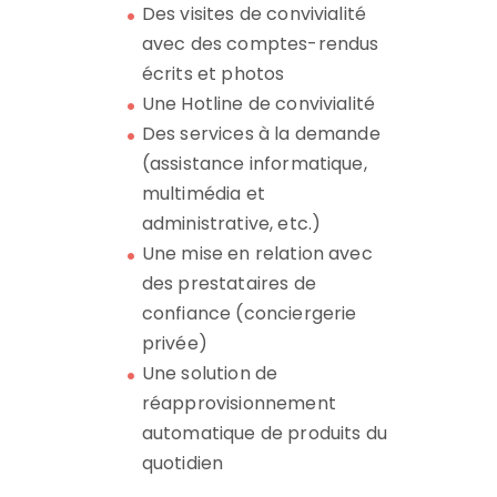
Des visites de convivialité
avec des comptes-rendus
écrits et photos
Une Hotline de convivialité
Des services à la demande
(assistance informatique,
multimédia et
administrative, etc.)
Une mise en relation avec
des prestataires de
confiance (conciergerie
privée)
Une solution de
réapprovisionnement
automatique de produits du
quotidien