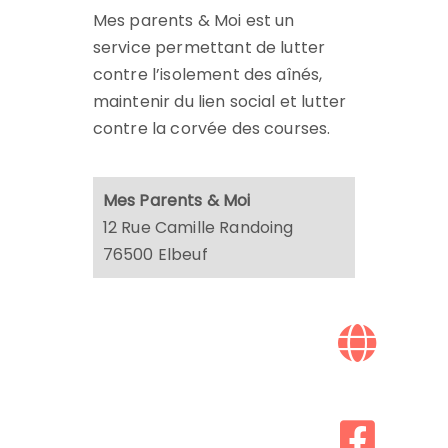
Mes parents & Moi est un
service permettant de lutter
contre l’isolement des aînés,
maintenir du lien social et lutter
contre la corvée des courses.
Mes Parents & Moi
12 Rue Camille Randoing
76500 Elbeuf