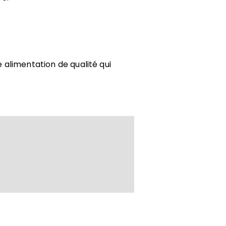
alimentation de qualité qui