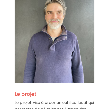
Le projet
Le projet vise à créer un outil collectif qui