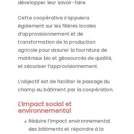
développer leur savoir-faire.
Cette coopérative s’appuiera
également sur les filières locales
d’approvisionnement et de
transformation de la production
agricole pour assurer la fourniture de
matériaux bio et géosourcés de qualité,
et sécuriser l’approvisionnement.
L’objectif est de faciliter le passage du
champ au bâtiment par la coopération.
L’impact social et
environnemental
Réduire l’impact environnemental
des bâtiments et répondre à la