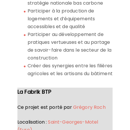
stratégie nationale bas carbone
Participer à la production de
logements et d’équipements
accessibles et de qualité
Participer au développement de
pratiques vertueuses et au partage
de savoir-faire dans le secteur de la
construction
Créer des synergies entre les filières
agricoles et les artisans du bâtiment
La Fabrik BTP
Ce projet est porté par
Grégory Roch
Localisation :
Saint-Georges-Motel
(Eure)