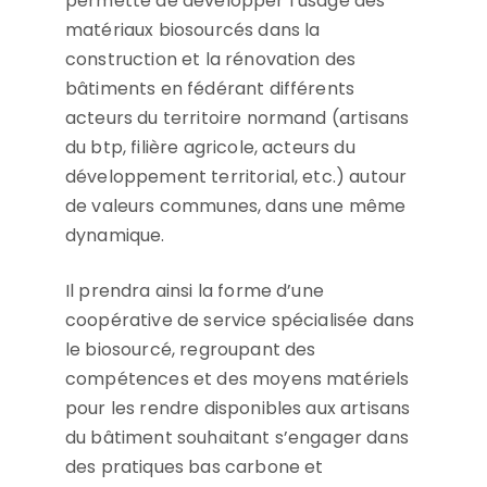
permette de développer l’usage des
matériaux biosourcés dans la
construction et la rénovation des
bâtiments en fédérant différents
acteurs du territoire normand (artisans
du btp, filière agricole, acteurs du
développement territorial, etc.) autour
de valeurs communes, dans une même
dynamique.
Il prendra ainsi la forme d’une
coopérative de service spécialisée dans
le biosourcé, regroupant des
compétences et des moyens matériels
pour les rendre disponibles aux artisans
du bâtiment souhaitant s’engager dans
des pratiques bas carbone et