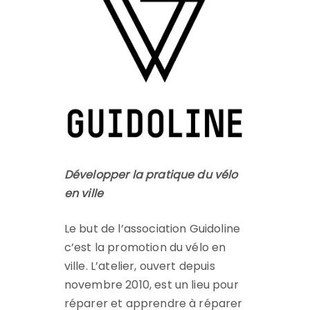
Développer la pratique du vélo
en ville
Le but de l’association Guidoline
c’est la promotion du vélo en
ville. L’atelier, ouvert depuis
novembre 2010, est un lieu pour
réparer et apprendre à réparer