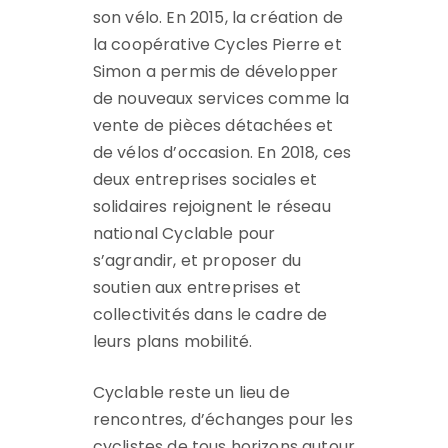
son vélo. En 2015, la création de
la coopérative Cycles Pierre et
Simon a permis de développer
de nouveaux services comme la
vente de pièces détachées et
de vélos d’occasion. En 2018, ces
deux entreprises sociales et
solidaires rejoignent le réseau
national Cyclable pour
s’agrandir, et proposer du
soutien aux entreprises et
collectivités dans le cadre de
leurs plans mobilité.
Cyclable reste un lieu de
rencontres, d’échanges pour les
cyclistes de tous horizons autour