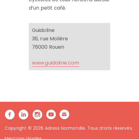
d’un petit café.
Guidoline
36, rue Molière
76000 Rouen
www.guidoline.com
Copyright © 2026 Adress Normandie. Tous droits réservés.
Mentions légales