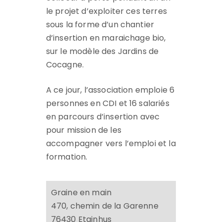
le projet d’exploiter ces terres
sous la forme d’un chantier
d’insertion en maraichage bio,
sur le modèle des Jardins de
Cocagne.
A ce jour, l’association emploie 6
personnes en CDI et 16 salariés
en parcours d’insertion avec
pour mission de les
accompagner vers l’emploi et la
formation.
Graine en main
470, chemin de la Garenne
76430 Etainhus