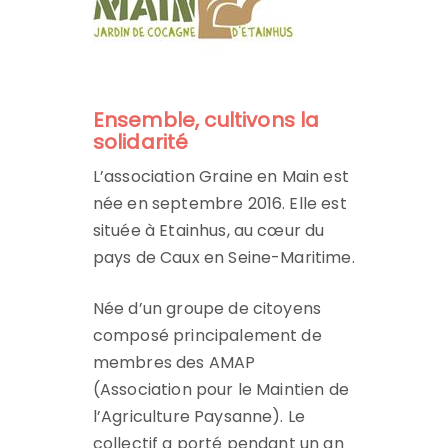
Ensemble, cultivons la
solidarité
L’association Graine en Main est
née en septembre 2016. Elle est
située à Etainhus, au cœur du
pays de Caux en Seine-Maritime.
Née d’un groupe de citoyens
composé principalement de
membres des AMAP
(Association pour le Maintien de
l’Agriculture Paysanne). Le
collectif a porté pendant un an