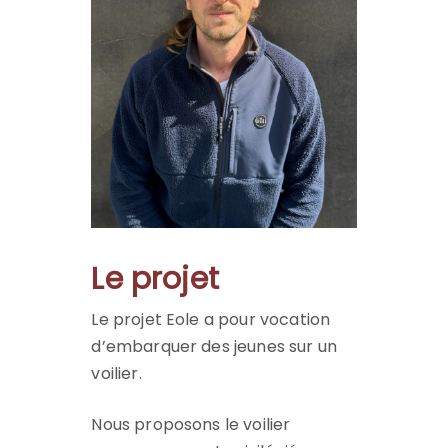
Le projet
Le projet Eole a pour vocation
d’embarquer des jeunes sur un
voilier.
Nous proposons le voilier