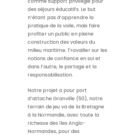
comme support privilégié pour
des séjours éducatifs. Le but
n’étant pas d’apprendre la
pratique de la voile, mais faire
profiter un public en pleine
construction des valeurs du
milieu maritime. Travailler sur les
notions de confiance en soi et
dans l’autre, le partage et la
responsabilisation.
Notre projet a pour port
d’attache Granville (50), notre
terrain de jeu va de la Bretagne
à la Normandie, avec toute la
richesse des îles Anglo-
Normandes, pour des