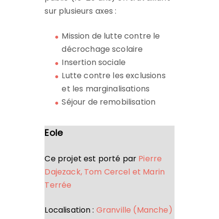
sur plusieurs axes :
Mission de lutte contre le
décrochage scolaire
Insertion sociale
Lutte contre les exclusions
et les marginalisations
Séjour de remobilisation
Eole
Ce projet est porté par
Pierre
Dajezack, Tom Cercel et Marin
Terrée
Localisation :
Granville (Manche)