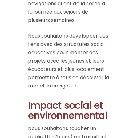
navigations allant de la sortie à
la journée aux séjours de
plusieurs semaines.
Nous souhaitons développer des
liens avec des structures socio-
éducatives pour monter des
projets avec les jeunes et leurs
éducateurs et plus localement
permettre à tous de découvrir la
mer et la navigation.
Impact social et
environnemental
Nous souhaitons toucher un
public (15-25 ans) en travaillant