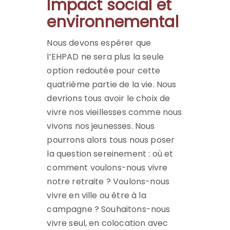
Impact social et
environnemental
Nous devons espérer que
l’EHPAD ne sera plus la seule
option redoutée pour cette
quatrième partie de la vie. Nous
devrions tous avoir le choix de
vivre nos vieillesses comme nous
vivons nos jeunesses. Nous
pourrons alors tous nous poser
la question sereinement : où et
comment voulons-nous vivre
notre retraite ? Voulons-nous
vivre en ville ou être à la
campagne ? Souhaitons-nous
vivre seul, en colocation avec