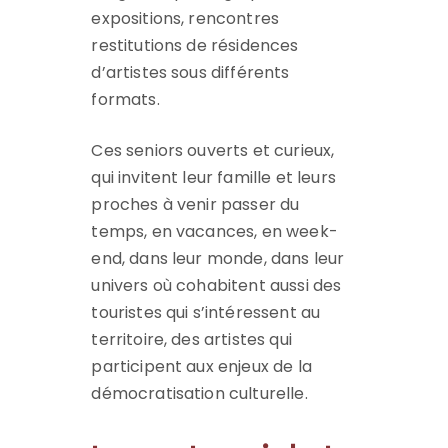
expositions, rencontres
restitutions de résidences
d’artistes sous différents
formats.
Ces seniors ouverts et curieux,
qui invitent leur famille et leurs
proches à venir passer du
temps, en vacances, en week-
end, dans leur monde, dans leur
univers où cohabitent aussi des
touristes qui s’intéressent au
territoire, des artistes qui
participent aux enjeux de la
démocratisation culturelle.