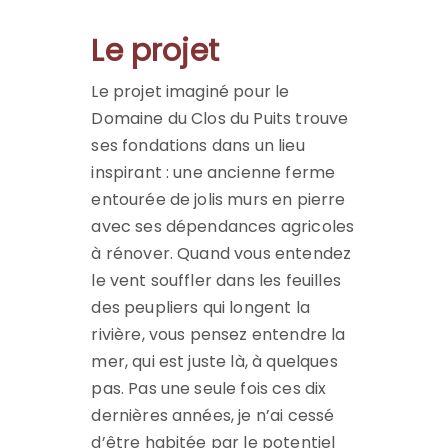
Le projet
Le projet imaginé pour le
Domaine du Clos du Puits trouve
ses fondations dans un lieu
inspirant : une ancienne ferme
entourée de jolis murs en pierre
avec ses dépendances agricoles
à rénover. Quand vous entendez
le vent souffler dans les feuilles
des peupliers qui longent la
rivière, vous pensez entendre la
mer, qui est juste là, à quelques
pas. Pas une seule fois ces dix
dernières années, je n’ai cessé
d’être habitée par le potentiel