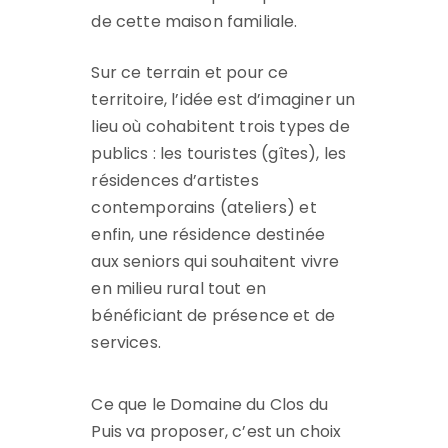
de cette maison familiale.
Sur ce terrain et pour ce
territoire, l’idée est d’imaginer un
lieu où cohabitent trois types de
publics : les touristes (gîtes), les
résidences d’artistes
contemporains (ateliers) et
enfin, une résidence destinée
aux seniors qui souhaitent vivre
en milieu rural tout en
bénéficiant de présence et de
services.
Ce que le Domaine du Clos du
Puis va proposer, c’est un choix