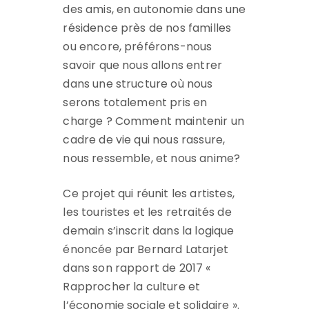
des amis, en autonomie dans une
résidence près de nos familles
ou encore, préférons-nous
savoir que nous allons entrer
dans une structure où nous
serons totalement pris en
charge ? Comment maintenir un
cadre de vie qui nous rassure,
nous ressemble, et nous anime?
Ce projet qui réunit les artistes,
les touristes et les retraités de
demain s’inscrit dans la logique
énoncée par Bernard Latarjet
dans son rapport de 2017 «
Rapprocher la culture et
l’économie sociale et solidaire ».