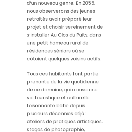
d’un nouveau genre. En 2055,
nous observerons des jeunes
retraités avoir préparé leur
projet et choisir sereinement de
s’installer Au Clos du Puits, dans
une petit hameau rural de
résidences séniors où se
côtoient quelques voisins actifs.
Tous ces habitants font partie
prenante de la vie quotidienne
de ce domaine, qui a aussi une
vie touristique et culturelle
foisonnante bâtie depuis
plusieurs décennies déjà :
ateliers de pratiques artistiques,
stages de photographie,